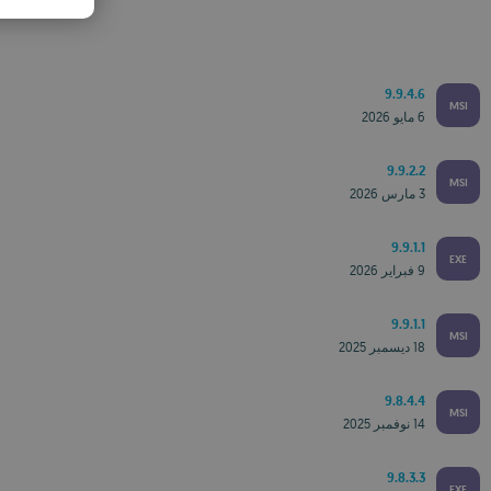
ANISH
NIAN
9.9.4.6
MSI
6 مايو 2026
9.9.2.2
MSI
3 مارس 2026
9.9.1.1
EXE
9 فبراير 2026
9.9.1.1
MSI
18 ديسمبر 2025
9.8.4.4
MSI
14 نوفمبر 2025
9.8.3.3
EXE