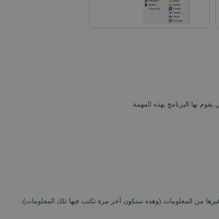
وغيرها من المعلومات (وهذه ستكون آخر مرة تكتب فيها تلك المعلومات)،