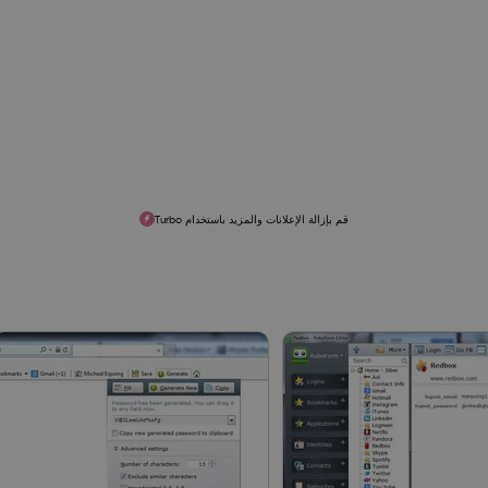
قم بإزالة الإعلانات والمزيد باستخدام Turbo