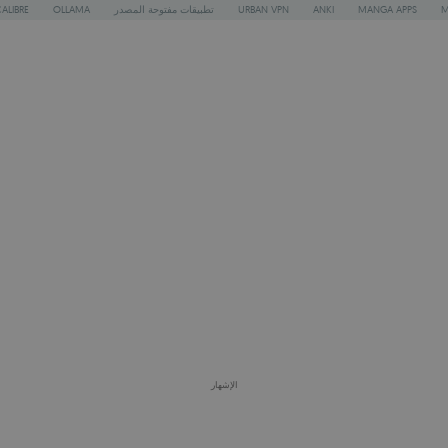
M
MANGA APPS
ANKI
URBAN VPN
تطبيقات مفتوحة المصدر
OLLAMA
ALIBRE
الإشهار