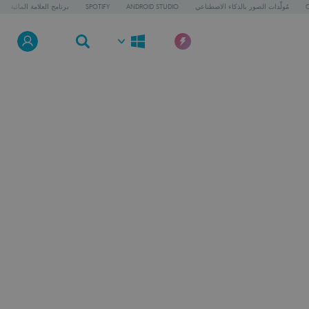
C
مُولِّدات الصور بالذكاء الاصطناعي
ANDROID STUDIO
SPOTIFY
برنامج العلامة المائية